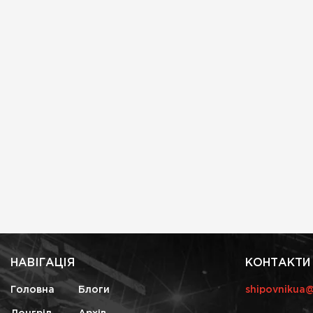
НАВІГАЦІЯ
КОНТАКТИ
Головна
Блоги
shipovnikua