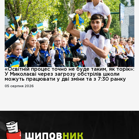
«Освітній процес точно не буде таким, як торік»:
У Миколаєві через загрозу обстрілів школи
можуть працювати у дві зміни та з 7:30 ранку
05 серпня 2026