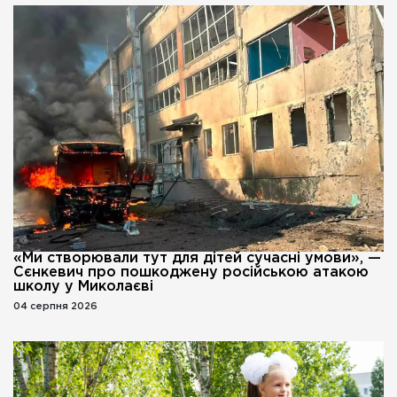
«Ми створювали тут для дітей сучасні умови», —
Сєнкевич про пошкоджену російською атакою
школу у Миколаєві
04 серпня 2026