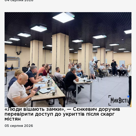
04 серпня 2026
«Люди вішають замки», — Сєнкевич доручив
перевірити доступ до укриттів після скарг
містян
05 серпня 2026