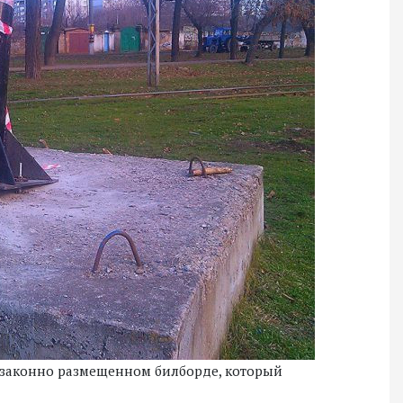
законно размещенном билборде, который