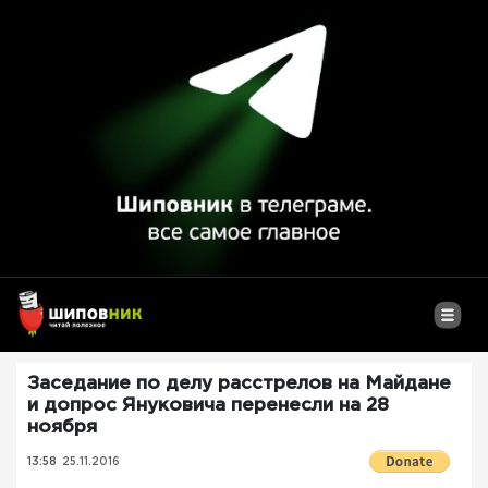
Заседание по делу расстрелов на Майдане
и допрос Януковича перенесли на 28
ноября
13:58
25.11.2016