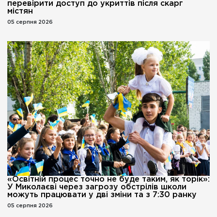
перевірити доступ до укриттів після скарг
містян
05 серпня 2026
«Освітній процес точно не буде таким, як торік»:
У Миколаєві через загрозу обстрілів школи
можуть працювати у дві зміни та з 7:30 ранку
05 серпня 2026