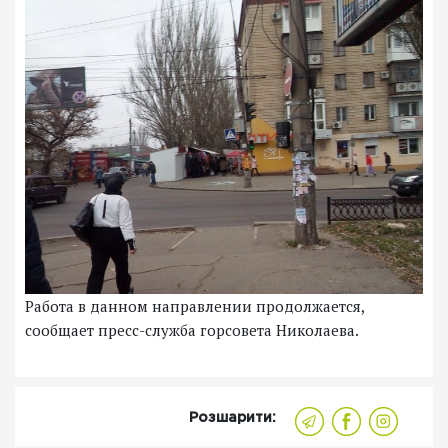
Работа в данном направлении продолжается,
сообщает пресс-служба горсовета Николаева.
Розшарити: