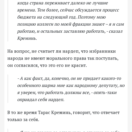
когда страна переживает далеко не лучшие
времена. Тем более, сейчас обсуждается процесс
бюджета на следующий год. Поэтому мою
позицию коллеги по моей фракции знают – я и сам
работаю, и остальных заставляю работать, - сказал
Креминь.
На вопрос, не считает ли нардеп, что избранники
народа не имеют морального права так поступать,
он согласился, что это его не красит.
- А как факт, да, конечно, он не придает какого-то
особенного шарма мне как народному депутату, но
я уверен, что работать должны все, - опять-таки
оправдал себя нардеп.
В то же время Тарас Креминь, говорит, что отвечает
только за себя.