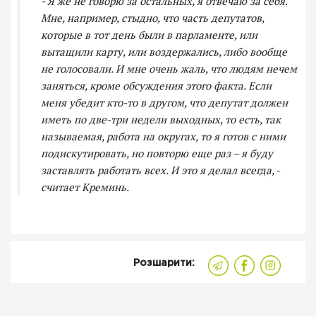
- Я же не говорю за остальных, я отвечаю за себя.
Мне, например, стыдно, что часть депутатов,
которые в тот день были в парламенте, или
вытащили карту, или воздержались, либо вообще
не голосовали. И мне очень жаль, что людям нечем
заняться, кроме обсуждения этого факта. Если
меня убедит кто-то в другом, что депутат должен
иметь по две-три недели выходных, то есть, так
называемая, работа на округах, то я готов с ними
подискутировать, но повторю еще раз – я буду
заставлять работать всех. И это я делал всегда, -
считает Креминь.
Розшарити: