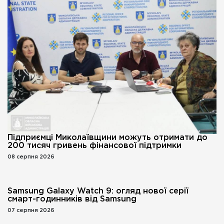
Підприємці Миколаївщини можуть отримати до
200 тисяч гривень фінансової підтримки
08 серпня 2026
Samsung Galaxy Watch 9: огляд нової серії
смарт-годинників від Samsung
07 серпня 2026