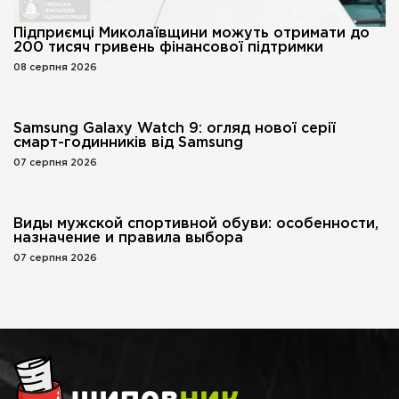
Підприємці Миколаївщини можуть отримати до
200 тисяч гривень фінансової підтримки
08 серпня 2026
Samsung Galaxy Watch 9: огляд нової серії
смарт-годинників від Samsung
07 серпня 2026
Виды мужской спортивной обуви: особенности,
назначение и правила выбора
07 серпня 2026