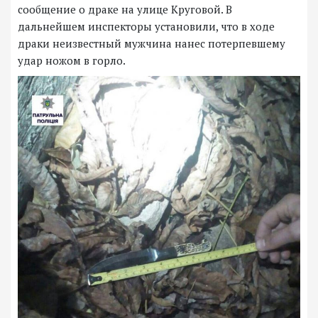
сообщение о драке на улице Круговой. В
дальнейшем инспекторы установили, что в ходе
драки неизвестный мужчина нанес потерпевшему
удар ножом в горло.