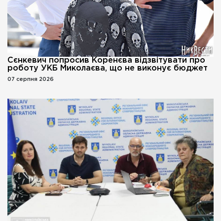
Сєнкевич попросив Коренєва відзвітувати про
роботу УКБ Миколаєва, що не виконує бюджет
07 серпня 2026