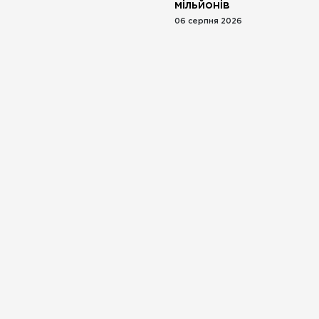
мільйонів
06 серпня 2026