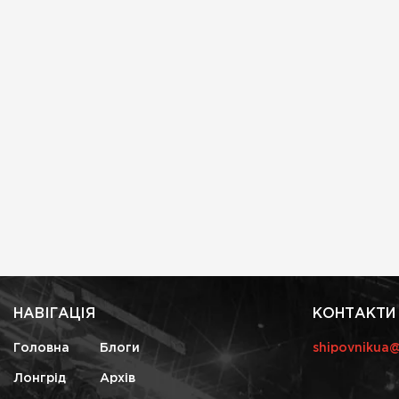
НАВІГАЦІЯ
КОНТАКТИ
Головна
Блоги
shipovnikua
Лонгрід
Архів