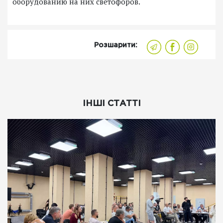
оборудованию на них светофоров.
Розшарити:
ІНШІ СТАТТІ