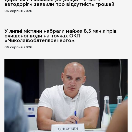
автодоріг» заявили про відсутність грошей
06 серпня 2026
У липні містяни набрали майже 8,5 млн літрів
очищеної води на точках ОКП
«Миколаївоблтеплоенерго».
06 серпня 2026