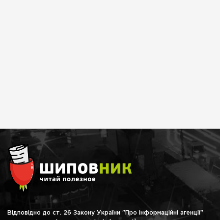
Відповідно до ст. 26 Закону України "Про інформаційні агенції"