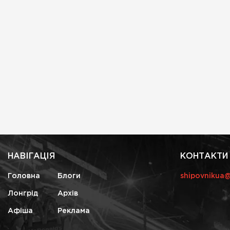
НАВІГАЦІЯ
КОНТАКТИ
Головна
Блоги
shipovnikua
Лонгрід
Архів
Афіша
Реклама