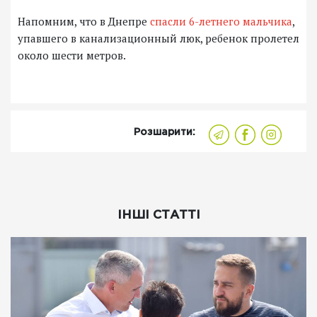
Напомним, что в Днепре
спасли 6-летнего мальчика
,
упавшего в канализационный люк, ребенок пролетел
около шести метров.
Розшарити:
ІНШІ СТАТТІ