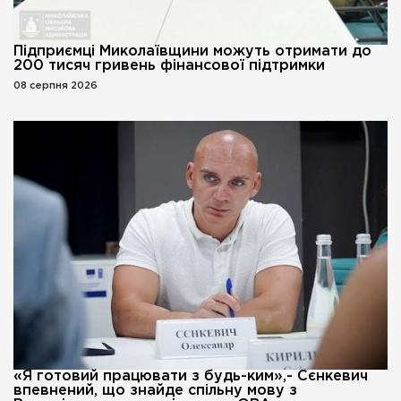
Підприємці Миколаївщини можуть отримати до
200 тисяч гривень фінансової підтримки
08 серпня 2026
«Я готовий працювати з будь-ким»,- Сєнкевич
впевнений, що знайде спільну мову з