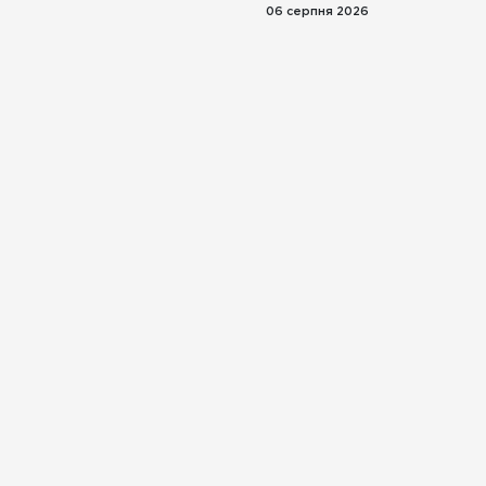
06 серпня 2026