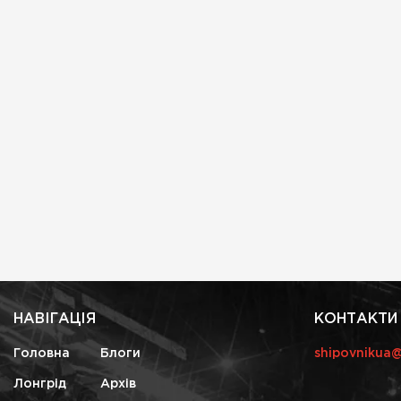
НАВІГАЦІЯ
КОНТАКТИ
Головна
Блоги
shipovnikua
Лонгрід
Архів