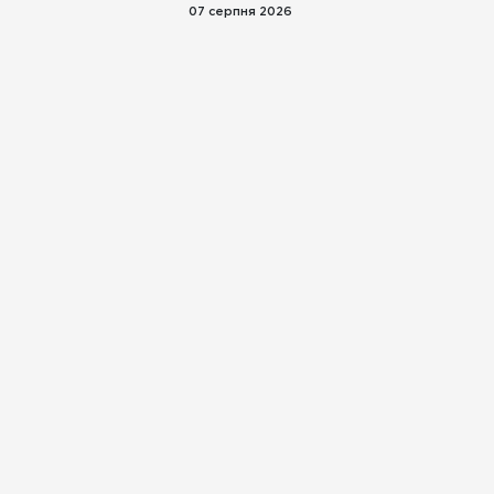
07 серпня 2026