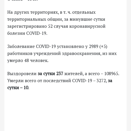
На других территориях, в т. ч. отдельных
территориальных общин, за минувшие сутки
зарегистрировано 52 случая коронавирусной
болезни COVID-19.
Заболевание COVID-19 установлено у 2989 (+5)
работников учреждений здравоохранения, из них
умерло 48 человек.
Выздоровели
за сутки 237
жителей, а всего – 108965.
Умерли всего от последствий COVID-19 – 3272,
за
сутки – 10
.