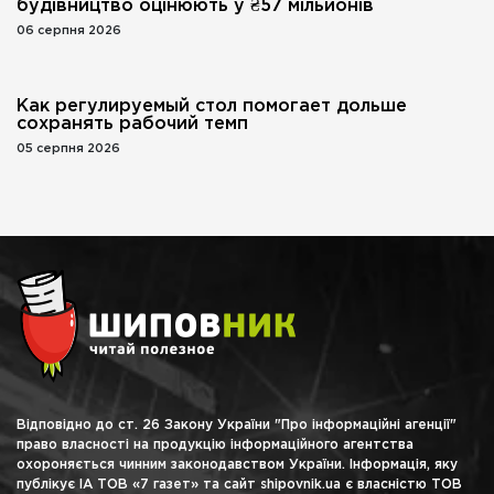
будівництво оцінюють у ₴57 мільйонів
06 серпня 2026
Как регулируемый стол помогает дольше
сохранять рабочий темп
05 серпня 2026
Відповідно до ст. 26 Закону України "Про інформаційні агенції"
право власності на продукцію інформаційного агентства
охороняється чинним законодавством України. Інформація, яку
публікує ІА ТОВ «7 газет» та сайт shipovnik.ua є власністю ТОВ