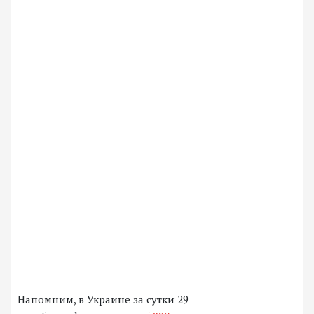
Напомним, в Украине за сутки 29