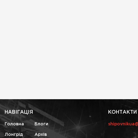
НАВІГАЦІЯ
КОНТАКТИ
Головна
Блоги
shipovnikua
Лонгрід
Архів