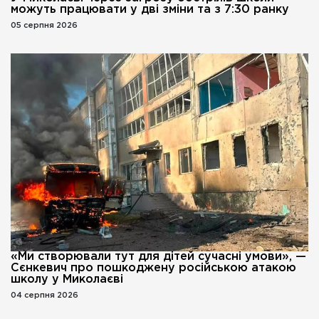
можуть працювати у дві зміни та з 7:30 ранку
05 серпня 2026
«Ми створювали тут для дітей сучасні умови», —
Сєнкевич про пошкоджену російською атакою
школу у Миколаєві
04 серпня 2026