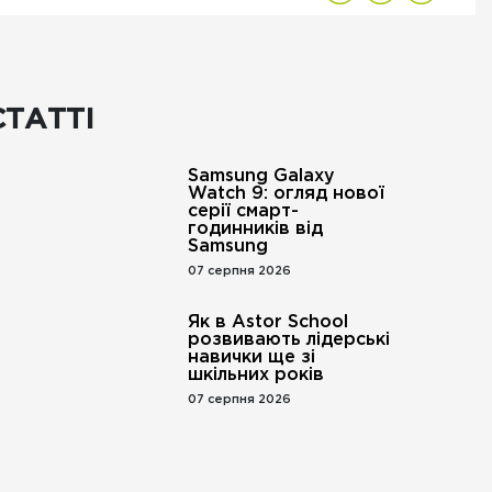
СТАТТІ
Samsung Galaxy
Watch 9: огляд нової
серії смарт-
годинників від
Samsung
07 серпня 2026
Як в Astor School
розвивають лідерські
навички ще зі
шкільних років
07 серпня 2026