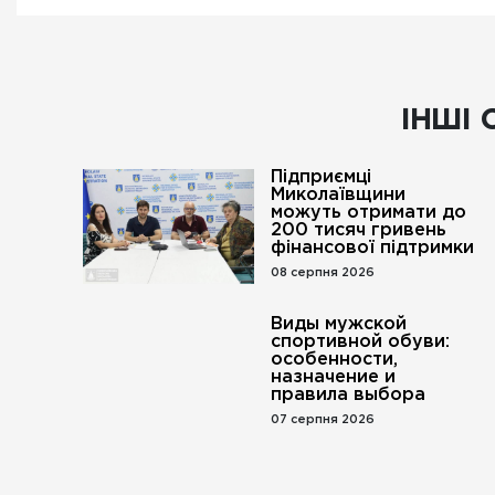
ІНШІ 
Підприємці
Миколаївщини
можуть отримати до
200 тисяч гривень
фінансової підтримки
08 серпня 2026
Виды мужской
спортивной обуви:
особенности,
назначение и
правила выбора
07 серпня 2026