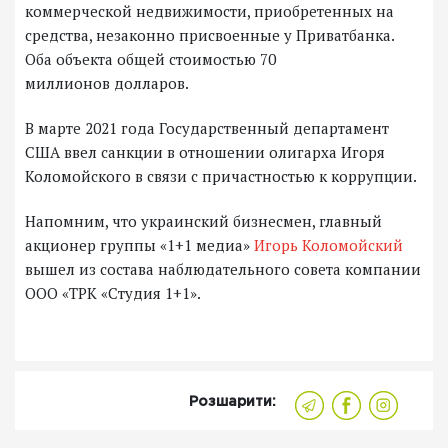
коммерческой недвижимости, приобретенных на
средства, незаконно присвоенные у Приватбанка.
Оба объекта общей стоимостью 70
миллионов долларов.
В марте 2021 года Государственный департамент
США ввел санкции в отношении олигарха Игоря
Коломойского в связи с причастностью к коррупции.
Напомним, что украинский бизнесмен, главный
акционер группы «1+1 медиа»
Игорь Коломойский
вышел из состава наблюдательного совета компании
ООО «ТРК «Студия 1+1».
Розшарити: