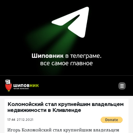
Коломойский стал крупнейшим владельцем
недвижимости в Кливленде
17:44
27.12.2021
Игорь Коломойский стал крупнейшим владельцем