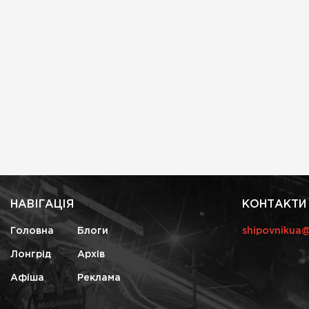
НАВІГАЦІЯ
КОНТАКТИ
Головна
Блоги
shipovnikua
Лонгрід
Архів
Афіша
Реклама