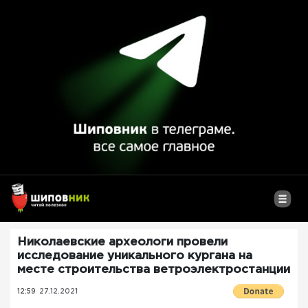
Николаевские археологи провели
исследование уникального кургана на
месте строительства ветроэлектростанции
12:59
27.12.2021