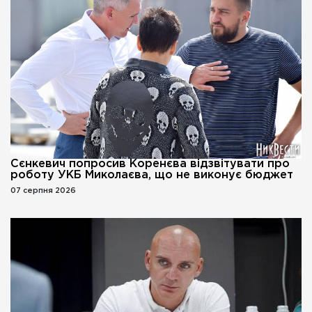
Сєнкевич попросив Коренєва відзвітувати про
роботу УКБ Миколаєва, що не виконує бюджет
07 серпня 2026