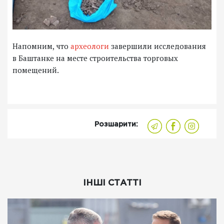
Напомним, что
археологи
завершили исследования
в Баштанке на месте строительства торговых
помещений.
Розшарити:
ІНШІ СТАТТІ