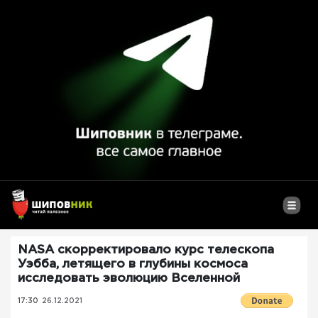
NASA скорректировало курс телескопа
Уэбба, летящего в глубины космоса
исследовать эволюцию Вселенной
17:30
26.12.2021