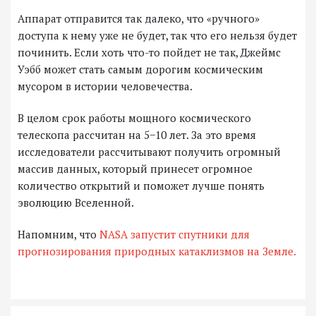
Аппарат отправится так далеко, что «ручного»
доступа к нему уже не будет, так что его нельзя будет
починить. Если хоть что-то пойдет не так, Джеймс
Уэбб может стать самым дорогим космическим
мусором в истории человечества.
В целом срок работы мощного космического
телескопа рассчитан на 5−10 лет. За это время
исследователи рассчитывают получить огромный
массив данных, который принесет огромное
количество открытий и поможет лучше понять
эволюцию Вселенной.
Напомним, что
NASA запустит спутники для
прогнозирования природных катаклизмов на Земле.