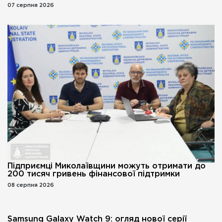
07 серпня 2026
Підприємці Миколаївщини можуть отримати до
200 тисяч гривень фінансової підтримки
08 серпня 2026
Samsung Galaxy Watch 9: огляд нової серії