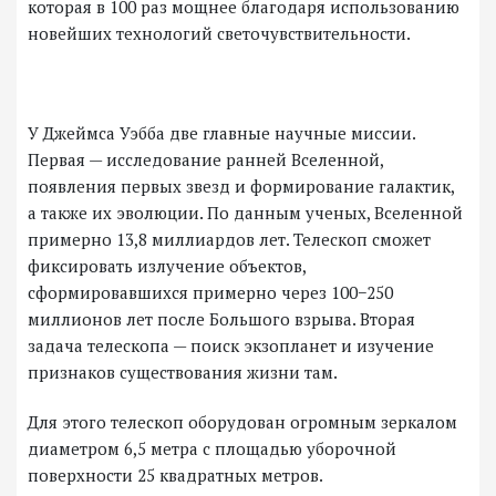
которая в 100 раз мощнее благодаря использованию
новейших технологий светочувствительности.
У Джеймса Уэбба две главные научные миссии.
Первая — исследование ранней Вселенной,
появления первых звезд и формирование галактик,
а также их эволюции. По данным ученых, Вселенной
примерно 13,8 миллиардов лет. Телескоп сможет
фиксировать излучение объектов,
сформировавшихся примерно через 100−250
миллионов лет после Большого взрыва. Вторая
задача телескопа — поиск экзопланет и изучение
признаков существования жизни там.
Для этого телескоп оборудован огромным зеркалом
диаметром 6,5 метра с площадью уборочной
поверхности 25 квадратных метров.