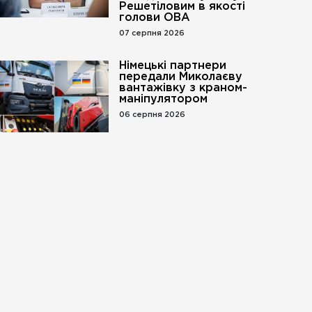
Решетіловим в якості
голови ОВА
07 серпня 2026
Німецькі партнери
передали Миколаєву
вантажівку з краном-
маніпулятором
06 серпня 2026