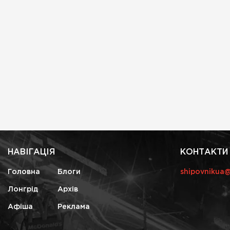
НАВІГАЦІЯ
КОНТАКТИ
Головна
Блоги
shipovnikua
Лонгрід
Архів
Афіша
Реклама