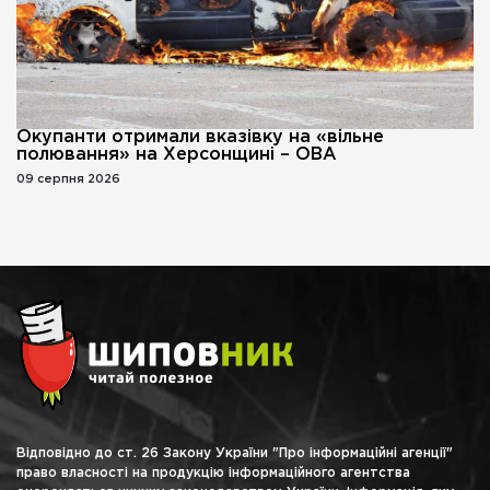
Окупанти отримали вказівку на «вільне
полювання» на Херсонщині – ОВА
09 серпня 2026
Відповідно до ст. 26 Закону України "Про інформаційні агенції"
право власності на продукцію інформаційного агентства