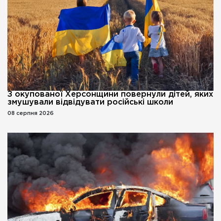
З окупованої Херсонщини повернули дітей, яких
змушували відвідувати російські школи
08 серпня 2026