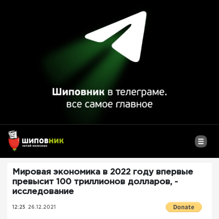
Мировая экономика в 2022 году впервые
превысит 100 триллионов долларов, -
исследование
12:25
26.12.2021