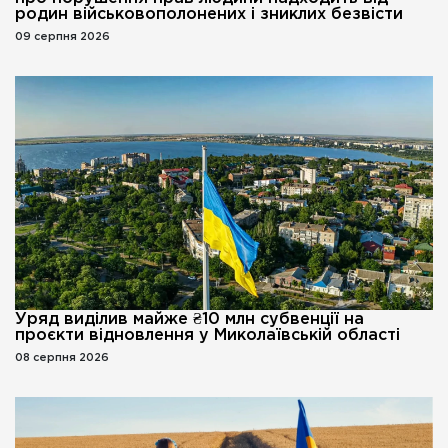
родин військовополонених і зниклих безвісти
09 серпня 2026
Уряд виділив майже ₴10 млн субвенції на
проєкти відновлення у Миколаївській області
08 серпня 2026