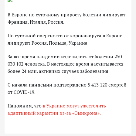
В Европе по суточному приросту болезни лидируют
Франция, Италия, Россия.
По суточной смертности от коронавируса в Европе
лидируют Россия, Польша, Украина.
За все время пандемии излечились от болезни 250
030 102 человека. В настоящее время насчитывается
более 24 млн. активных случаев заболевания.
С начала пандемии подтверждено 5 413 120 смертей
от COVID-19.
Напомним, что
в Украине могут ужесточить
адаптивный карантин из-за «Омикрона».