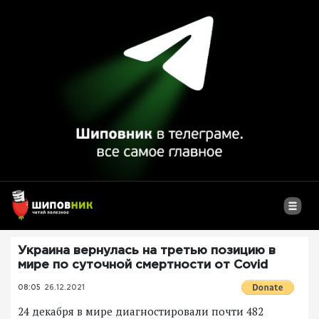
Украина вернулась на третью позицию в
мире по суточной смертности от Covid
08:05
26.12.2021
24 декабря в мире диагностировали почти 482