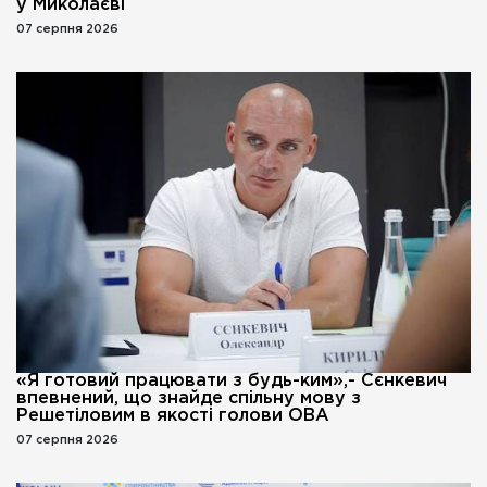
у Миколаєві
07 серпня 2026
«Я готовий працювати з будь-ким»,- Сєнкевич
впевнений, що знайде спільну мову з
Решетіловим в якості голови ОВА
07 серпня 2026