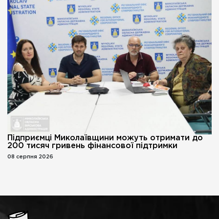
Підприємці Миколаївщини можуть отримати до
200 тисяч гривень фінансової підтримки
08 серпня 2026