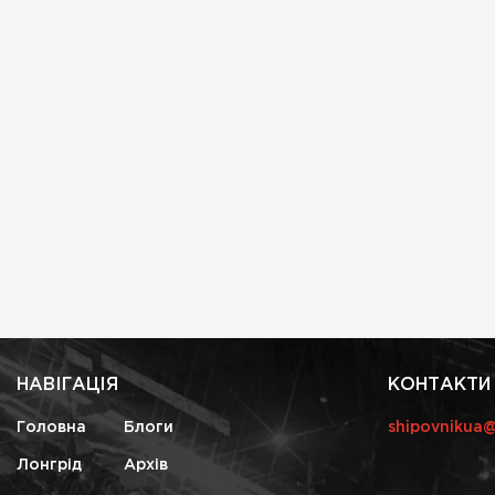
НАВІГАЦІЯ
КОНТАКТИ
Головна
Блоги
shipovnikua
Лонгрід
Архів