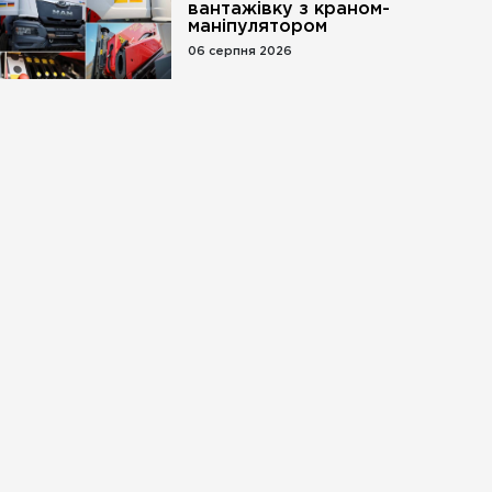
вантажівку з краном-
маніпулятором
06 серпня 2026