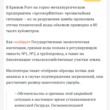
В Кривом Роге на горно-металлургическом
предприятии «АрселорМиттал» чрезвычайная
ситуация — из-за разрушения дамбы произошла
утечка технической воды объемом примерно в 80
тысяч кубометров.
Как
сообщает
Государственная экологическая
инспекция, грязная вода попала в регулирующую
емкость №1, №2, в трубопровод, а также на
близлежащие сельскохозяйственные участки земли.
Инспекторы также отобрали образцы почвы для
анализа и в случае подтверждения загрязнений, они
рассчитают размер нанесенного ущерба.
– Обстоятельства и причины этой аварийной
ситуации в настоящее время устанавливаются
комиссией Гоструда. Госэкоинспекцией