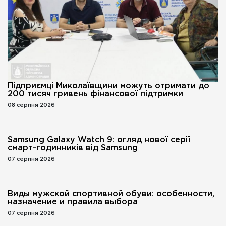
Підприємці Миколаївщини можуть отримати до
200 тисяч гривень фінансової підтримки
08 серпня 2026
Samsung Galaxy Watch 9: огляд нової серії
смарт-годинників від Samsung
07 серпня 2026
Виды мужской спортивной обуви: особенности,
назначение и правила выбора
07 серпня 2026