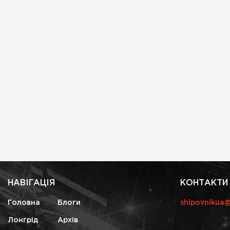
НАВІГАЦІЯ
КОНТАКТИ
Головна
Блоги
shipovnikua
Лонгрід
Архів