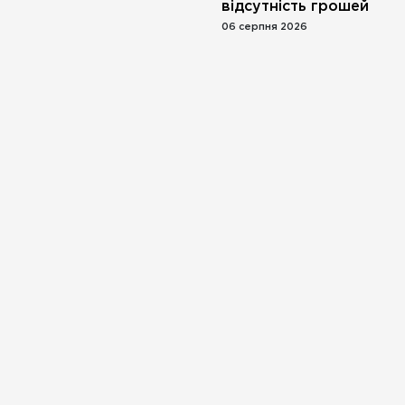
відсутність грошей
06 серпня 2026