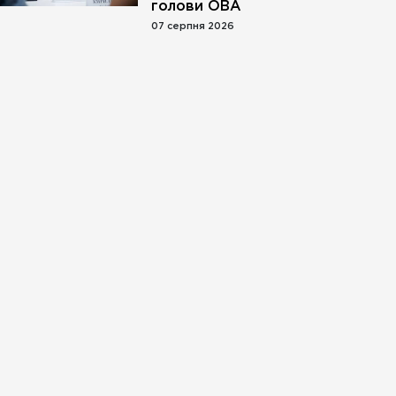
голови ОВА
07 серпня 2026