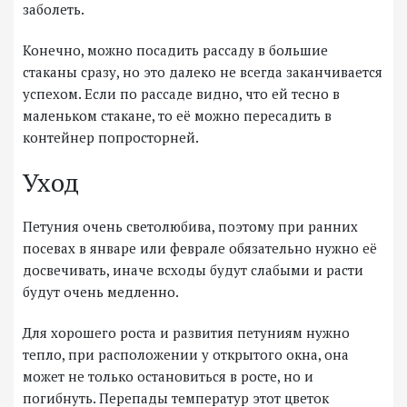
заболеть.
Конечно, можно посадить рассаду в большие
стаканы сразу, но это далеко не всегда заканчивается
успехом. Если по рассаде видно, что ей тесно в
маленьком стакане, то её можно пересадить в
контейнер попросторней.
Уход
Петуния очень светолюбива, поэтому при ранних
посевах в январе или феврале обязательно нужно её
досвечивать, иначе всходы будут слабыми и расти
будут очень медленно.
Для хорошего роста и развития петуниям нужно
тепло, при расположении у открытого окна, она
может не только остановиться в росте, но и
погибнуть. Перепады температур этот цветок