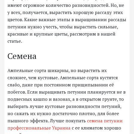
имеют огромное количество разновидностей. Но, не
у всех, получается, вырастить хорошую рассаду этих
цветов. Какие важные этапы в выращивании рассады
петунии нужно учесть, чтобы вырастить сильные,
красивые и крупные цветы, рассмотрим в нашей
статье.
Семена
Ампельные сорта шикарны, но вырастить их
сложнее, чем кустовые. Ампельные сорта кустятся
слабо, даже при постоянном прищипывании её
побегов. Если выращивать петунии планируется не в
подвесных кашпо и вазонах, а в открытом грунте, то
выбирать лучше кустовые разновидности петуний,
но сажать их нужно достаточно плотно, для более
пышного эффекта. Лучше покупать
семена петунии
профессиональные Украина
с ее климатом хорошо