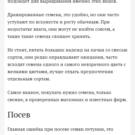
подойдет для выращивания именно этих видов.
Дражированные семена, это удобно, но они часто
уступают по всхожести и росту обычным. При
недостатке влаги, они могут не взойти совсем, а
также такие семена сложнее хранить.
Не стоит, питать больших надежд на пачки со смесью
сортов, они редко оправдывают ожидания, часто
всходят семена одного и самого невзрачного цвета с
мелкими цветами, лучше отдать предпочтения
отдельным сортам.
Самое важное, покупать нужно семена, только
свежие, в проверенных магазинах и известных фирм.
Посев
Главная ошибка при посеве семян петунии, это