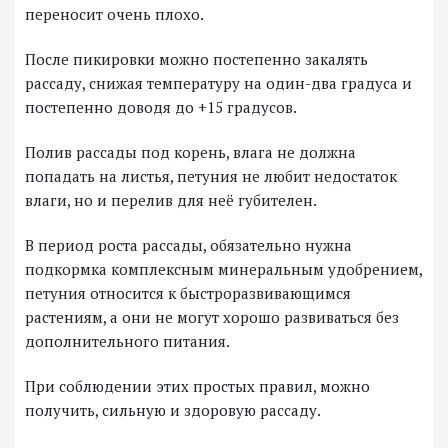
переносит очень плохо.
После пикировки можно постепенно закалять
рассаду, снижая температуру на один-два градуса и
постепенно доводя до +15 градусов.
Полив рассады под корень, влага не должна
попадать на листья, петуния не любит недостаток
влаги, но и перелив для неё губителен.
В период роста рассады, обязательно нужна
подкормка комплексным минеральным удобрением,
петуния относится к быстроразвивающимся
растениям, а они не могут хорошо развиваться без
дополнительного питания.
При соблюдении этих простых правил, можно
получить, сильную и здоровую рассаду.