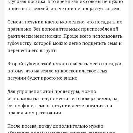
глубокая посадка, в то время как их совсем не нужно
присыпать землей, иначе они не прорастут совсем.
Семена петунии настолько мелкие, что посадить их
правильно, без дополнительных приспособлений
фактически невозможно. Проще всего использовать
зубочистку, которой можно легко подцепить семя и
перенести его в грунт.
Второй зубочисткой нужно отмечать место посадки,
потому, что на земле микроскопическое семя
петунии будет просто не видно.
Для упрощения этой процедуры, можно
использовать снег, поместив его поверх земли, на
белом фоне, семена петунии легче посадить на
правильном расстоянии.
После посева, почву дополнительно нужно