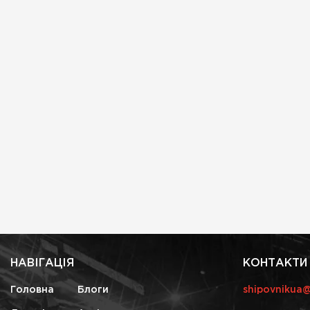
НАВІГАЦІЯ
КОНТАКТИ
Головна
Блоги
shipovnikua