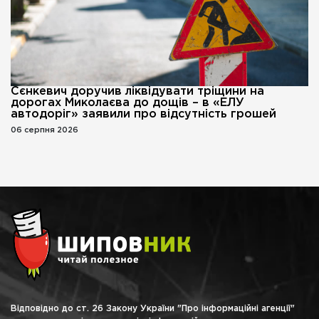
Сєнкевич доручив ліквідувати тріщини на
дорогах Миколаєва до дощів – в «ЕЛУ
автодоріг» заявили про відсутність грошей
06 серпня 2026
Відповідно до ст. 26 Закону України "Про інформаційні агенції"