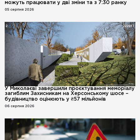
можуть працювати у дві зміни та з 7:30 ранку
05 серпня 2026
У Миколаєві завершили проєктування меморіалу
загиблим Захисникам на Херсонському шосе –
будівництво оцінюють у ₴57 мільйонів
06 серпня 2026