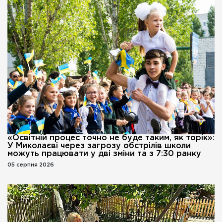
«Освітній процес точно не буде таким, як торік»:
У Миколаєві через загрозу обстрілів школи
можуть працювати у дві зміни та з 7:30 ранку
05 серпня 2026