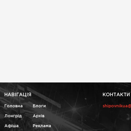
НАВІГАЦІЯ
КОНТАКТИ
Головна
Блоги
shipovnikua
Лонгрід
Архів
Афіша
Реклама