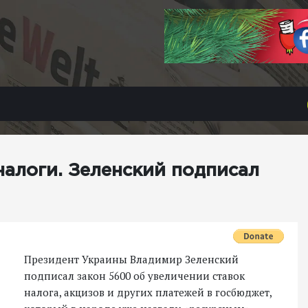
 налоги. Зеленский подписал
Президент Украины Владимир Зеленский
подписал закон 5600 об увеличении ставок
налога, акцизов и других платежей в госбюджет,