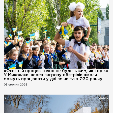
«Освітній процес точно не буде таким, як торік»:
У Миколаєві через загрозу обстрілів школи
можуть працювати у дві зміни та з 7:30 ранку
05 серпня 2026