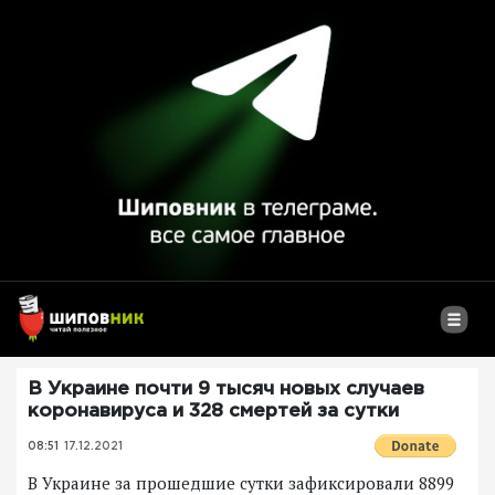
В Украине почти 9 тысяч новых случаев
коронавируса и 328 смертей за сутки
08:51
17.12.2021
В Украине за прошедшие сутки зафиксировали 8899