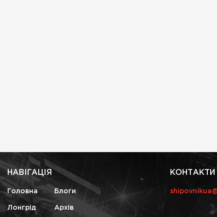
НАВІГАЦІЯ
КОНТАКТИ
Головна
Блоги
shipovnikua
Лонгрід
Архів