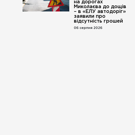
на дорогах
Миколаєва до дощів
– в «ЕЛУ автодоріг»
заявили про
відсутність грошей
06 серпня 2026