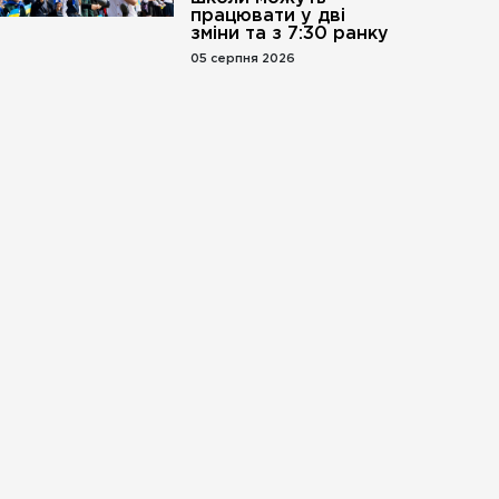
працювати у дві
зміни та з 7:30 ранку
05 серпня 2026