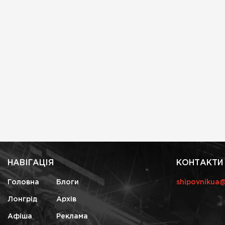
НАВІГАЦІЯ
КОНТАКТИ
Головна
Блоги
shipovnikua
Лонгрід
Архів
Афіша
Реклама