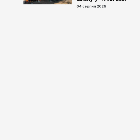
04 серпня 2026