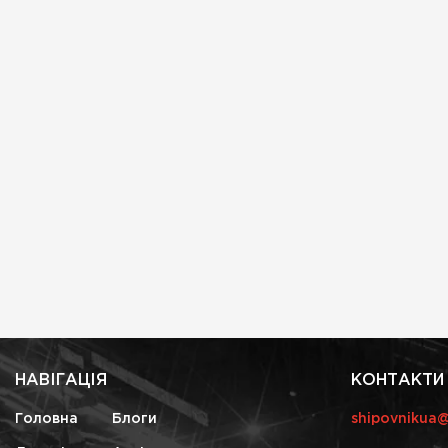
НАВІГАЦІЯ
КОНТАКТИ
Головна
Блоги
shipovnikua