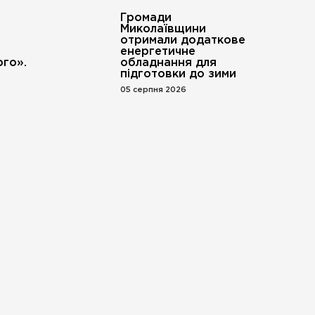
Громади
Миколаївщини
отримали додаткове
енергетичне
го».
обладнання для
підготовки до зими
05 серпня 2026