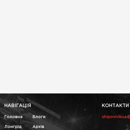
НАВІГАЦІЯ
КОНТАКТИ
Головна
Блоги
shipovnikua
Лонгрід
Архів