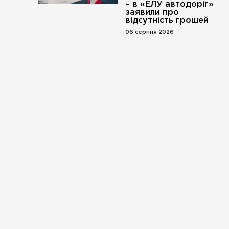
– в «ЕЛУ автодоріг»
заявили про
відсутність грошей
06 серпня 2026