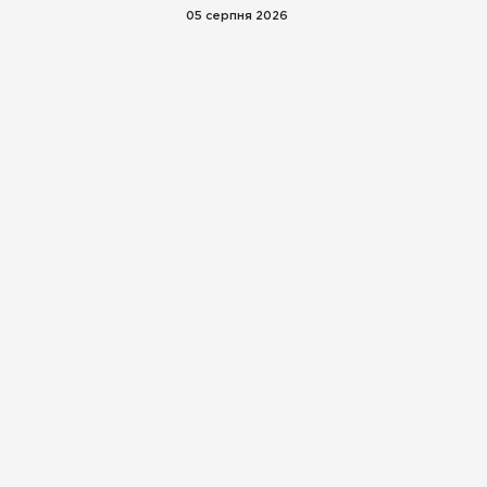
05 серпня 2026