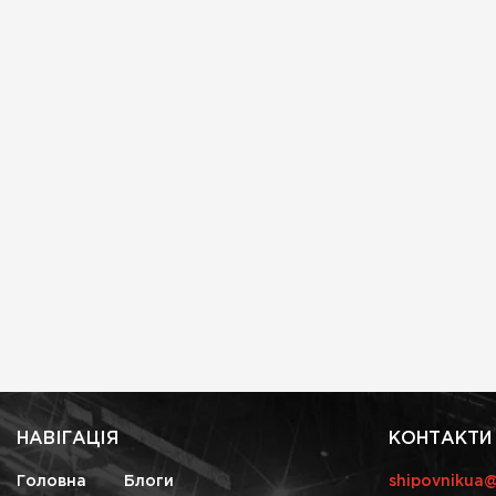
НАВІГАЦІЯ
КОНТАКТИ
Головна
Блоги
shipovnikua