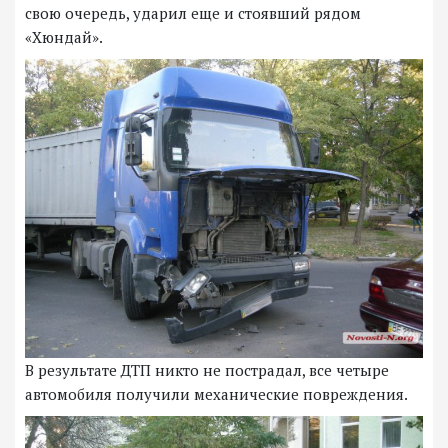
свою очередь, ударил еще и стоявший рядом
«Хюндай».
В результате ДТП никто не пострадал, все четыре
автомобиля получили механические повреждения.