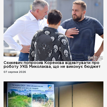
Сєнкевич попросив Коренєва відзвітувати про
роботу УКБ Миколаєва, що не виконує бюджет
07 серпня 2026