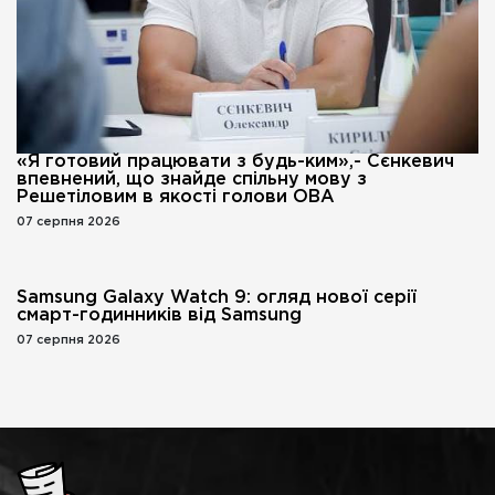
«Я готовий працювати з будь-ким»,- Сєнкевич
впевнений, що знайде спільну мову з
Решетіловим в якості голови ОВА
07 серпня 2026
Samsung Galaxy Watch 9: огляд нової серії
смарт-годинників від Samsung
07 серпня 2026