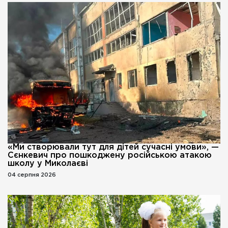
«Ми створювали тут для дітей сучасні умови», —
Сєнкевич про пошкоджену російською атакою
школу у Миколаєві
04 серпня 2026