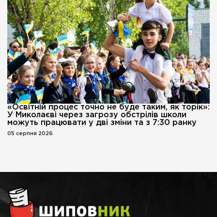
«Освітній процес точно не буде таким, як торік»:
У Миколаєві через загрозу обстрілів школи
можуть працювати у дві зміни та з 7:30 ранку
05 серпня 2026