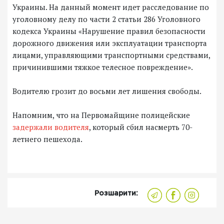
Украины. На данный момент идет расследование по
уголовному делу по части 2 статьи 286 Уголовного
кодекса Украины «Нарушение правил безопасности
дорожного движения или эксплуатации транспорта
лицами, управляющими транспортными средствами,
причинившими тяжкое телесное повреждение».
Водителю грозит до восьми лет лишения свободы.
Напомним, что на Первомайщине полицейские
задержали водителя
, который сбил насмерть 70-
летнего пешехода.
Розшарити: