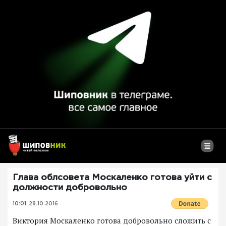
Глава облсовета Москаленко готова уйти с
должности добровольно
10:01
28.10.2016
Виктория Москаленко готова добровольно сложить с