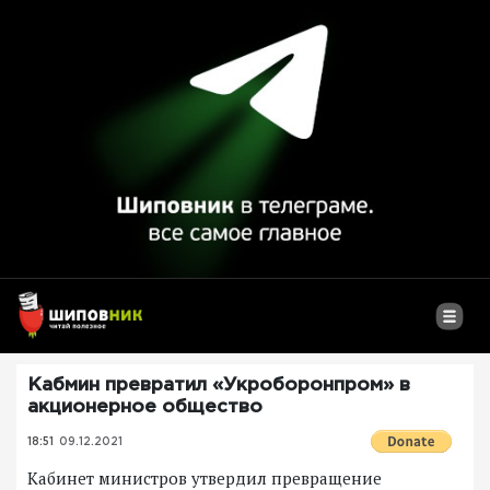
Кабмин превратил «Укроборонпром» в
акционерное общество
18:51
09.12.2021
Кабинет министров утвердил превращение