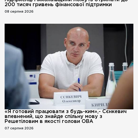
200 тисяч гривень фінансової підтримки
08 серпня 2026
«Я готовий працювати з будь-ким»,- Сєнкевич
впевнений, що знайде спільну мову з
Решетіловим в якості голови ОВА
07 серпня 2026