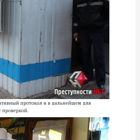
ативный протокол и в дальнейшем для
с проверкой.