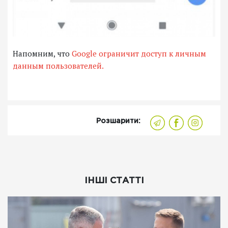
Напомним, что
Google ограничит доступ к личным
данным пользователей.
Розшарити:
ІНШІ СТАТТІ