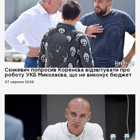
Сєнкевич попросив Коренєва відзвітувати про
роботу УКБ Миколаєва, що не виконує бюджет
07 серпня 2026