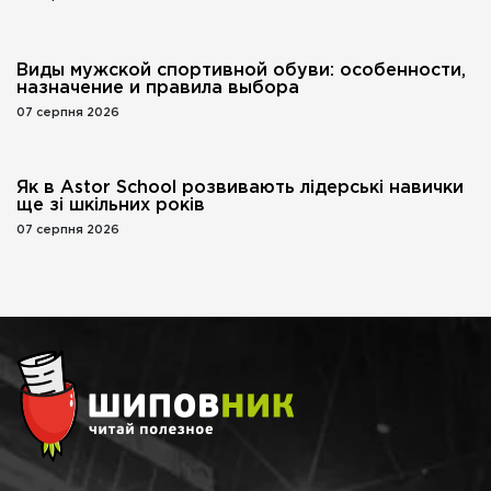
Виды мужской спортивной обуви: особенности,
назначение и правила выбора
07 серпня 2026
Як в Astor School розвивають лідерські навички
ще зі шкільних років
07 серпня 2026