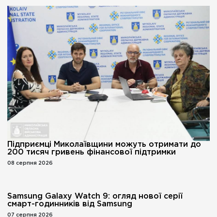
Підприємці Миколаївщини можуть отримати до
200 тисяч гривень фінансової підтримки
08 серпня 2026
Samsung Galaxy Watch 9: огляд нової серії
смарт-годинників від Samsung
07 серпня 2026