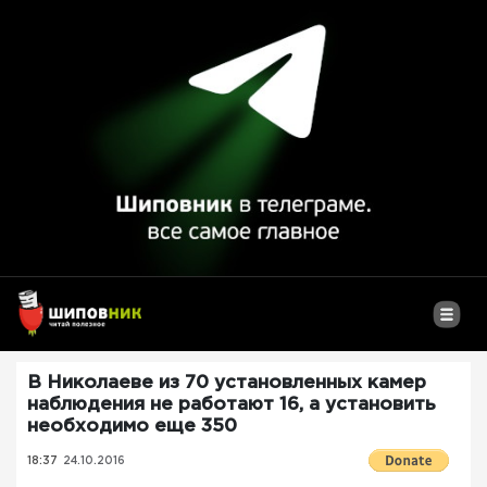
В Николаеве из 70 установленных камер
наблюдения не работают 16, а установить
необходимо еще 350
18:37
24.10.2016