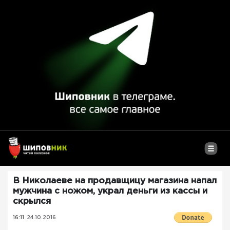
В Николаеве на продавщицу магазина напал
мужчина с ножом, украл деньги из кассы и
скрылся
16:11
24.10.2016