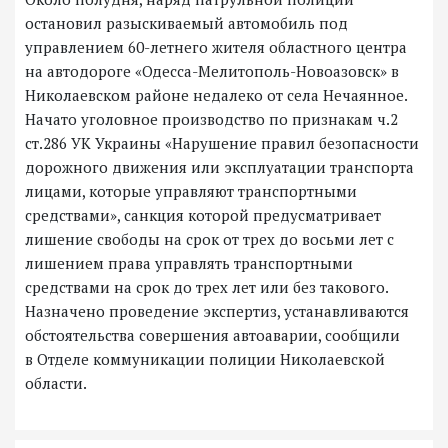
остановил разыскиваемый автомобиль под
управлением 60-летнего жителя областного центра
на автодороге «Одесса-Мелитополь-Новоазовск» в
Николаевском районе недалеко от села Нечаянное.
Начато уголовное производство по признакам ч.2
ст.286 УК Украины «Нарушение правил безопасности
дорожного движения или эксплуатации транспорта
лицами, которые управляют транспортными
средствами», санкция которой предусматривает
лишение свободы на срок от трех до восьми лет с
лишением права управлять транспортными
средствами на срок до трех лет или без такового.
Назначено проведение экспертиз, устанавливаются
обстоятельства совершения автоаварии, сообщили
в Отделе коммуникации полиции Николаевской
области.