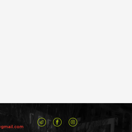
@gmail.com